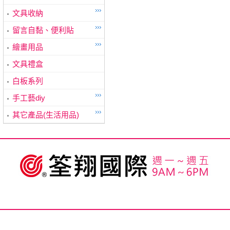
文具收納
留言自黏、便利貼
繪畫用品
文具禮盒
白板系列
手工藝diy
其它產品(生活用品)