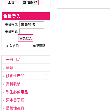
會員登入
會員帳號 :
會員密碼 :
加入會員
忘記密碼
一般用品
筆類
修正性產品
資料收納
學生必備用品
簿本書寫類
黏著性產品