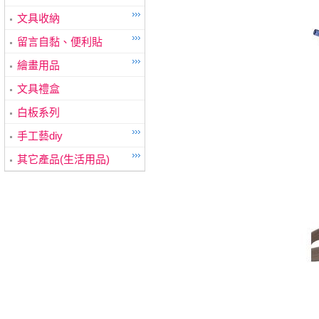
文具收納
留言自黏、便利貼
繪畫用品
文具禮盒
白板系列
手工藝diy
其它產品(生活用品)