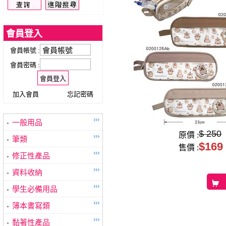
會員登入
會員帳號 :
會員密碼 :
加入會員
忘記密碼
一般用品
$ 250
原價 :
筆類
$169
售價 :
修正性產品
資料收納
學生必備用品
簿本書寫類
黏著性產品