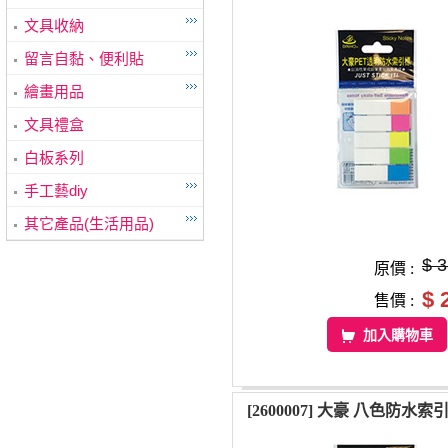
文具收納
留言自黏、便利貼
繪畫用品
文具禮盒
白板系列
手工藝diy
其它產品(生活用品)
$ 
原價 :
$ 
售價 :
加入購物車
[2600007] 大豪 八色防水索